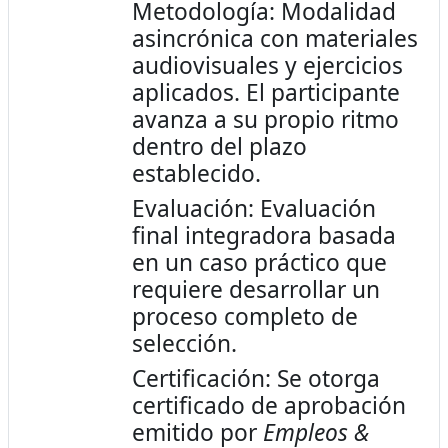
Metodología: Modalidad
asincrónica con materiales
audiovisuales y ejercicios
aplicados. El participante
avanza a su propio ritmo
dentro del plazo
establecido.
Evaluación: Evaluación
final integradora basada
en un caso práctico que
requiere desarrollar un
proceso completo de
selección.
Certificación: Se otorga
certificado de aprobación
emitido por
Empleos &