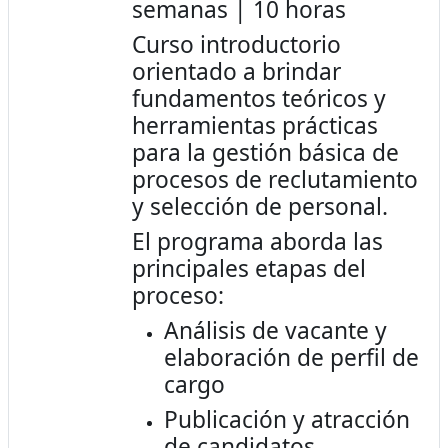
semanas | 10 horas
Curso introductorio
orientado a brindar
fundamentos teóricos y
herramientas prácticas
para la gestión básica de
procesos de reclutamiento
y selección de personal.
El programa aborda las
principales etapas del
proceso:
Análisis de vacante y
elaboración de perfil de
cargo
Publicación y atracción
de candidatos