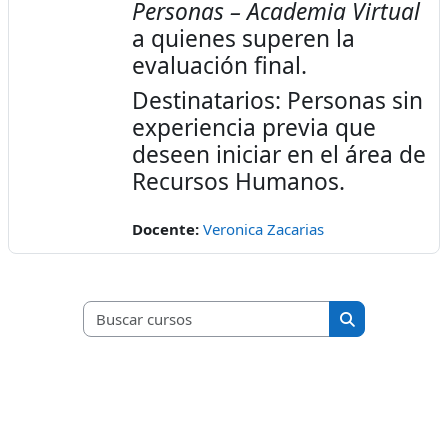
Personas – Academia Virtual
a quienes superen la
evaluación final.
Destinatarios: Personas sin
experiencia previa que
deseen iniciar en el área de
Recursos Humanos.
Docente:
Veronica Zacarias
Buscar cursos
Buscar cursos