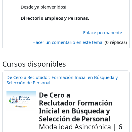
Desde ya bienvenidos!
Directorio Empleos y Personas.
Enlace permanente
Hacer un comentario en este tema
(0 réplicas)
Cursos disponibles
De Cero a Reclutador: Formación Inicial en Búsqueda y
Selección de Personal
De Cero a
Reclutador Formación
Inicial en Búsqueda y
Selección de Personal
Modalidad Asincrónica | 6