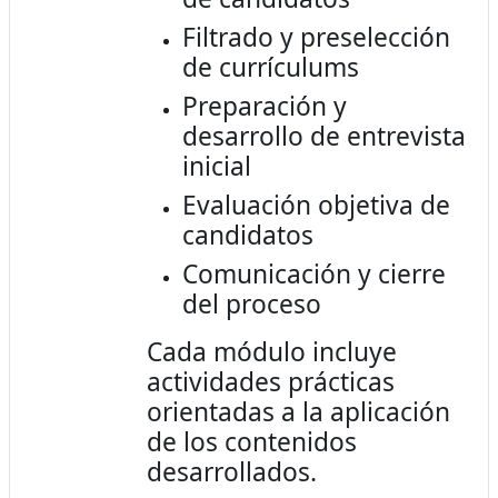
Filtrado y preselección
de currículums
Preparación y
desarrollo de entrevista
inicial
Evaluación objetiva de
candidatos
Comunicación y cierre
del proceso
Cada módulo incluye
actividades prácticas
orientadas a la aplicación
de los contenidos
desarrollados.